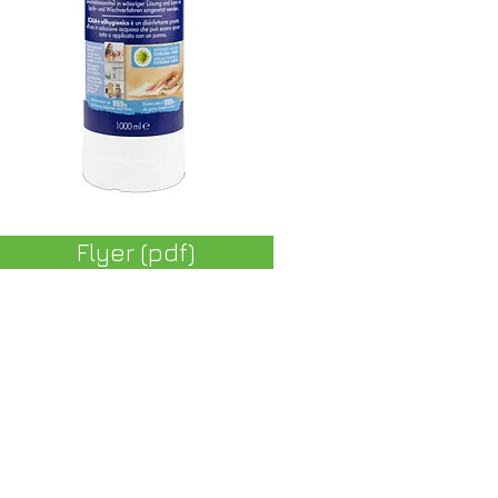
Flyer (pdf)